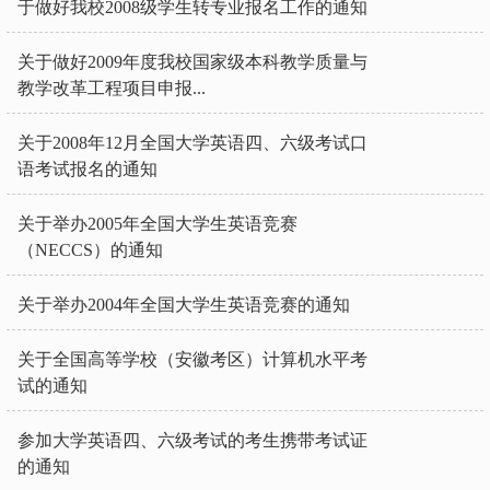
于做好我校2008级学生转专业报名工作的通知
关于做好2009年度我校国家级本科教学质量与
教学改革工程项目申报...
关于2008年12月全国大学英语四、六级考试口
语考试报名的通知
关于举办2005年全国大学生英语竞赛
（NECCS）的通知
关于举办2004年全国大学生英语竞赛的通知
关于全国高等学校（安徽考区）计算机水平考
试的通知
参加大学英语四、六级考试的考生携带考试证
的通知