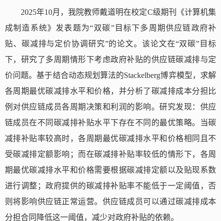
2025
年
10
月，我院教师戴道明在校定
C
级期刊《计算机集
成制造系统》发表题为“双碳”目标下多周期供应链政府补
贴、碳减排与定价协调研究”的论文。该论文在“双碳”目标
下，研究了多周期情形下考虑政府补贴的供应链碳减排与定
价问题。基于结合动态规划算法的
Stackelberg
博弈模型，求解
各周期最优碳减排水平和价格，并分析了碳减排成本分担比
例对供应链成员各周期决策和利润的影响。研究发现：供应
链成员在不同碳减排补贴水平下存在不同的最优策略。当碳
减排补贴率较高时，各周期最优碳减排水平和价格相同且不
受碳减排定额影响；而在碳减排补贴率较低的情形下，各周
期最优碳减排水平和价格需要根据碳减排定额以及贴现系数
进行调整；政府提供的碳减排补贴率不能低于一定阈值，否
则将影响供应链正常运营。供应链成员可以通过碳减排成本
分担合同降低这一阈值，减少对政府补贴的依赖。