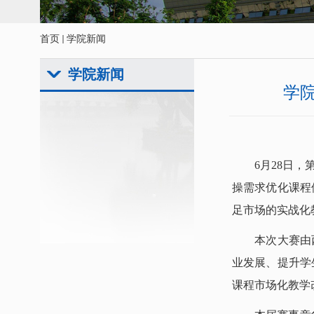
首页
学院新闻
学院新闻
学
6月28日
，
操需求优化课程
足市场的实战化
本次大赛由
业发展、提升学
课程市场化教学