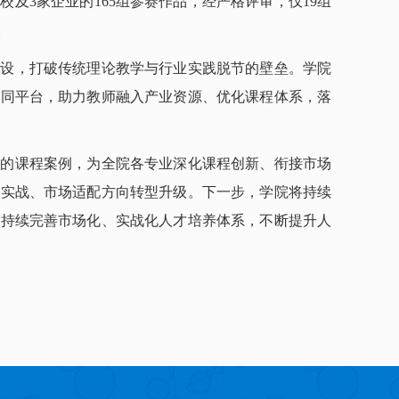
高校及3家企业的165组参赛作品，经严格评审，仅19组
。
建设，打破传统理论教学与行业实践脱节的壁垒。学院
协同平台，助力教师融入产业资源、优化课程体系，落
师的课程案例，为全院各专业深化课程创新、衔接市场
业实战、市场适配方向转型升级。下一步，学院将持续
，持续完善市场化、实战化人才培养体系，不断提升人