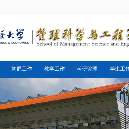
党群工作
教学工作
科研管理
学生工