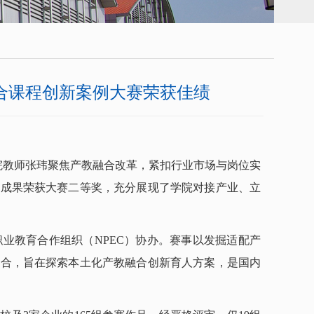
合课程创新案例大赛荣获佳绩
院
教师张玮聚焦产教融合改革，紧扣行业市场与岗位实
设成果荣获大赛二等奖，充分展现了
学院
对接产业、立
新职业教育合作组织（NPEC）协办。赛事以发掘适配产
融合，旨在探索本土化产教融合创新育人方案，是国内