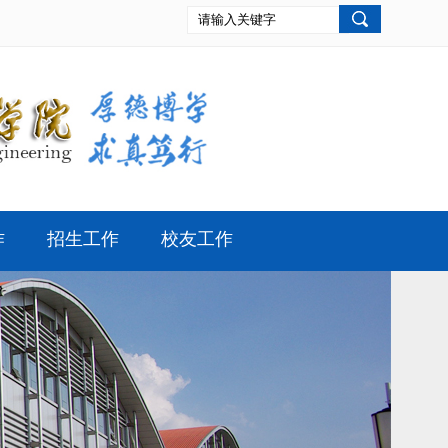
作
招生工作
校友工作