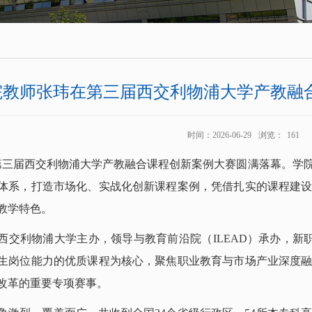
院教师张玮在第三届西交利物浦大学产教融
时间：2026-06-29
浏览：
161
第三届西交利物浦大学产教融合课程创新案例大赛圆满落幕。
学
体系，打造市场化、实战化创新课程案例，凭借扎实的课程建
教学特色。
西交利物浦大学主办，领导与教育前沿院（
ILEAD）承办，
生岗位能力的优质课程为核心，聚焦职业教育与市场产业深度
改革的重要专项赛事。