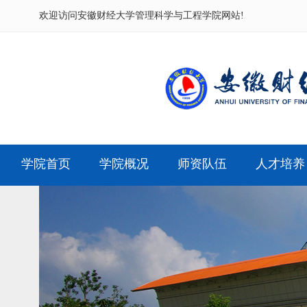
欢迎访问
安徽财经大学管理科学与工程学院网站!
学院首页
学院概况
师资队伍
人才培养