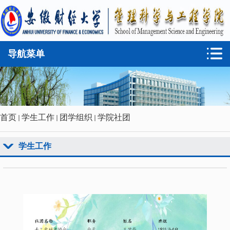
导航菜单
首页
学生工作
团学组织
学院社团
学生工作