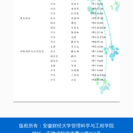
版权所有：安徽财经大学管理科学与工程学院