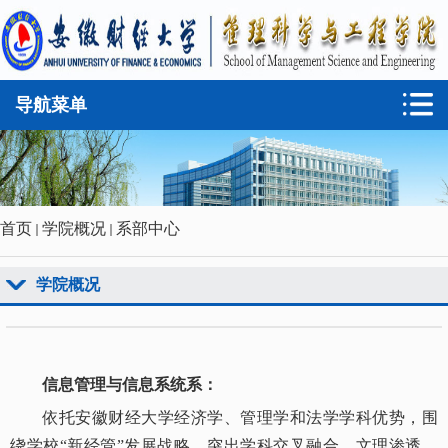
导航菜单
首页
学院概况
系部中心
学院概况
信息管理与信息系统系：
依托安徽财经大学经济学、管理学和法学学科优势，围
绕学校“新经管”发展战略，突出学科交叉融合，文理渗透，