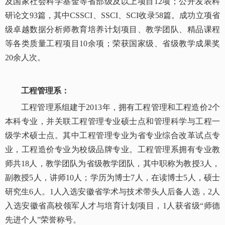
及国家社会科学基金等省部级及以上项目12项；公开发表科
研论文93篇，其中CSSCI、SSCI、SCI收录58篇。成功立项省
级卓越数据分析师教育培养计划项目、教学团队、精品课程
等各类质量工程项目10余项；荣获国家级、省级教学成果奖
20余人次。
工程管理系：
工程管理系组建于2013年，拥有工程管理和工程造价2个
本科专业，并关联工程管理专业硕士点和管理科学与工程一
级学术硕士点。其中工程管理专业为省专业综合改革试点专
业，工程造价专业为校级品牌专业。工程管理系拥有专业教
师共18人，教学团队为省级教学团队，其中职称为教授3人，
副教授5人，讲师10人；学历为博士7人，在读博士5人，硕士
研究生6人。1人入选安徽省学术与技术带头人后备人选，2人
入选安徽省高校领军人才与培育计划项目，1人获省级“师德
先进个人”荣誉称号。