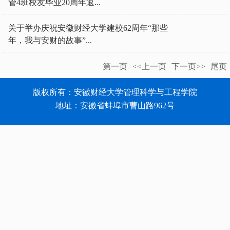
管4班校友毕业20周年返...
关于举办庆祝安徽财经大学建校62周年“那些
年，我与安财的故事”...
第一页
<<上一页
下一页>>
尾页
版权所有：安徽财经大学管理科学与工程学院
地址：安徽省蚌埠市曹山路962号