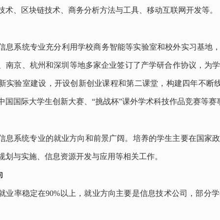
技术、区块链技术、商务分析方法与工具、移动互联网开发等。
信息系统专业充分利用学校商务智能等实验室和校外实习基地
、南京、杭州和深圳等地多家企业签订了产学研合作协议，为
新实验室建设，开设创新创业课程和第二课堂，构建四年不断线的
中国国际大学生创新大赛、“挑战杯”课外学术科技作品竞赛等赛
信息系统专业的就业方向和前景广阔。培养的学生主要在国家
规划与实施、信息资源开发与应用等相关工作。
向
就业率稳定在
90%以上，就业方向主要是信息技术公司，部分