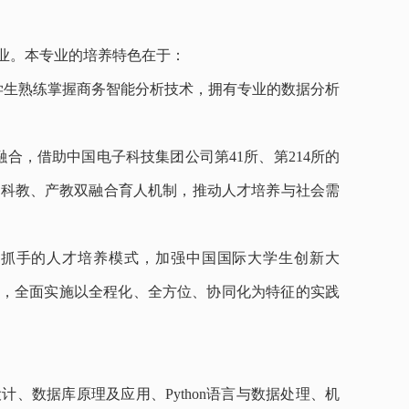
业。本专业的培养特色在于：
学生熟练掌握商务智能分析技术，拥有专业的数据分析
合，借助中国电子科技集团公司第41所、第214所的
建科教、产教双融合育人机制，推动人才培养与社会需
为抓手的人才培养模式，加强中国国际大学生创新大
用，全面实施以全程化、全方位、协同化为特征的实践
设计、数据库原理及应用、
Python语言与数据处理、机