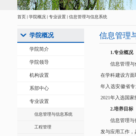
首页
学院概况
专业设置
信息管理与信息系统
信息管理
学院概况
学院简介
1
.
专业概况
学院领导
信息管理与
机构设置
在学科建设方面取
年入选安徽省专业
系部中心
2021年入选国
专业设置
2
.
培养目标
信息管理与信息系统
信息管理与
工程管理
发与应用工作，