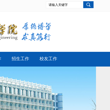
作
招生工作
校友工作