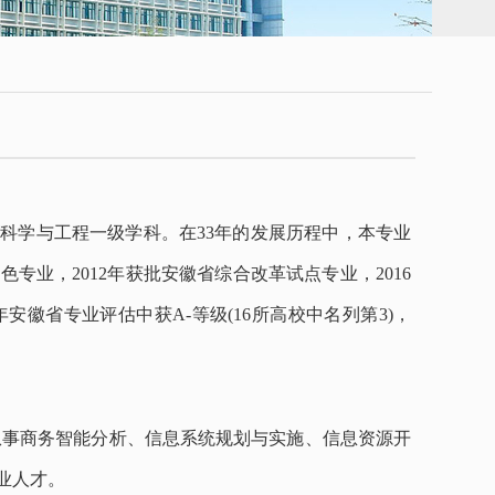
理科学与工程一级学科。在33年的发展历程中，本专业
色专业，2012年获批安徽省综合改革试点专业，2016
安徽省专业评估中获A-等级(16所高校中名列第3)，
从事商务智能分析、信息系统规划与实施、信息资源开
业人才。