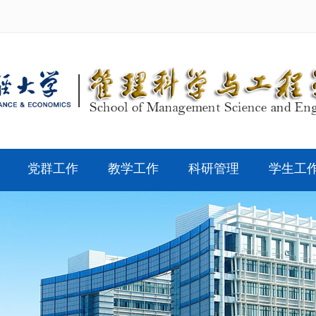
党群工作
教学工作
科研管理
学生工