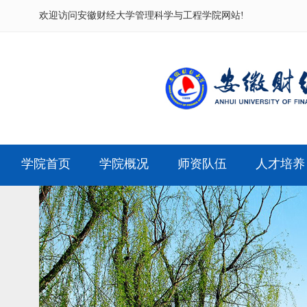
欢迎访问
安徽财经大学管理科学与工程学院网站!
学院首页
学院概况
师资队伍
人才培养