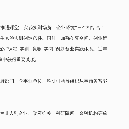
，推进课堂、实验实训场所、企业环境
“三个相结合”，
学生实验实训创造条件。同时，加强创客空间、创业孵
“课程+实训+竞赛+实习”创新创业实践体系。近年
事中获得重要奖项。
政府部门、企事业单位、科研机构等组织从事商务智能
学生进入到企业、政府机关、科研院所、金融机构等单