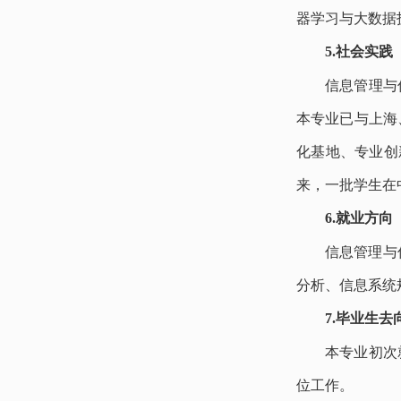
器学习与大数据
5
.
社会实践
信息管理与
本专业已与上海
化基地、专业创
来，一批学生在
6
.
就业方向
信息管理与
分析、信息系统
7
.
毕业生去
本专业初次
位工作。