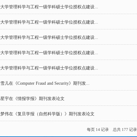
财经大学管理科学与工程一级学科硕士学位授权点建设...
财经大学管理科学与工程一级学科硕士学位授权点建设...
财经大学管理科学与工程一级学科硕士学位授权点建设...
财经大学管理科学与工程一级学科硕士学位授权点建设...
财经大学管理科学与工程一级学科硕士学位授权点建设...
Computer Fraud and Security》期刊发...
蒋星宇在《情报学报》期刊发表论文
陈梦伟在《复旦学报（自然科学版）》期刊发表论文
每页
14
记录
总共
177
记