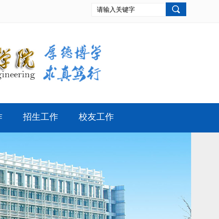
作
招生工作
校友工作