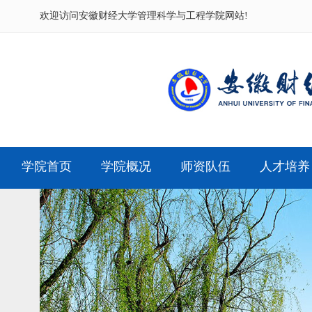
欢迎访问
安徽财经大学管理科学与工程学院网站!
学院首页
学院概况
师资队伍
人才培养