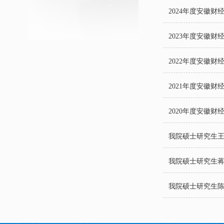
2024年度安徽
2023年度安徽
2022年度安徽
2021年度安徽
2020年度安徽
我院硕士研究生王雪儿在《
我院硕士研究生
我院硕士研究生