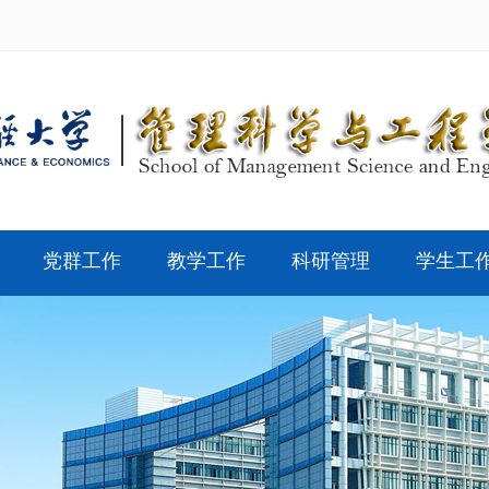
党群工作
教学工作
科研管理
学生工