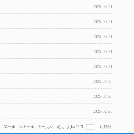
2025-03-21
2025-03-21
2025-03-21
2025-03-21
2025-03-21
2025-02-28
2025-02-28
2025-02-28
录
第一页
<<上一页
下一页>>
尾页
页码
2
/
13
跳转到