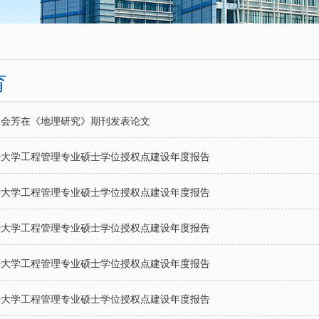
育
常会芳在《地理研究》期刊发表论文
财经大学工程管理专业硕士学位授权点建设年度报告
财经大学工程管理专业硕士学位授权点建设年度报告
财经大学工程管理专业硕士学位授权点建设年度报告
财经大学工程管理专业硕士学位授权点建设年度报告
财经大学工程管理专业硕士学位授权点建设年度报告