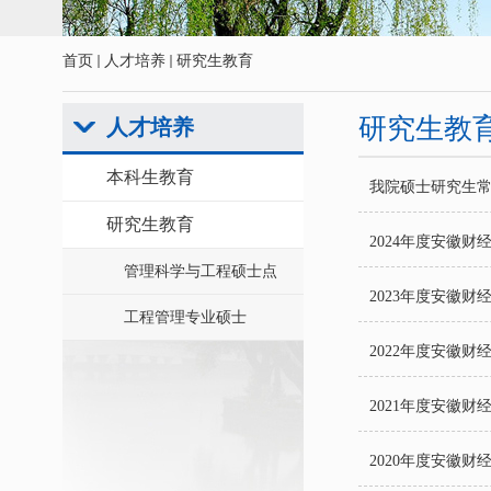
首页
人才培养
研究生教育
研究生教
人才培养
本科生教育
我院硕士研究生
研究生教育
2024年度安徽
管理科学与工程硕士点
2023年度安徽
工程管理专业硕士
2022年度安徽
2021年度安徽
2020年度安徽