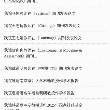
Climatology》期刊...
我院张恒教师在《Systems》期刊发表论文
我院王志远教师在《Coatings》期刊发表论文
我院王志远教师在《Buildings》期刊发表论文
我院贺冉冉教师在《Environmental Modeling &
Assessment》期刊...
我院戴道明教师在《中国电力》期刊发表论文
我院邀请南京审计大学林翰教授作学术报告
我院邀请著名学者曾明朗教授作学术报告
我院特邀罗鸣令教授进行2025年国家社科基金