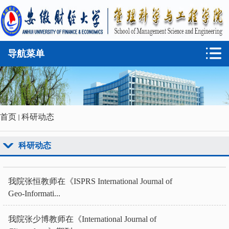
导航菜单
首页
科研动态
科研动态
我院张恒教师在《ISPRS International Journal of
Geo-Informati...
我院张少博教师在《International Journal of