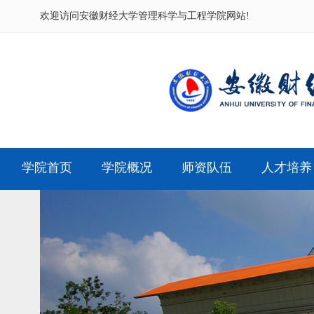
欢迎访问
安徽财经大学管理科学与工程学院网站!
学院首页
学院概况
师资队伍
人才培养