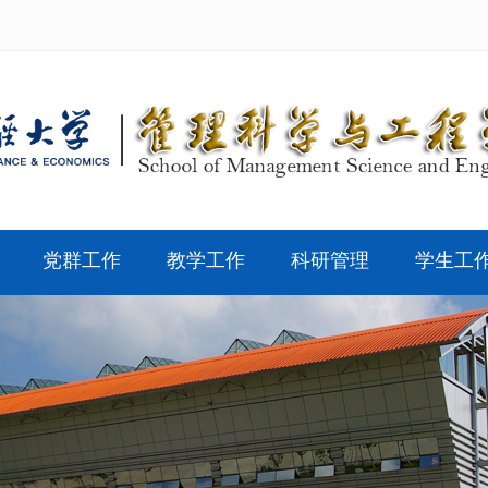
党群工作
教学工作
科研管理
学生工