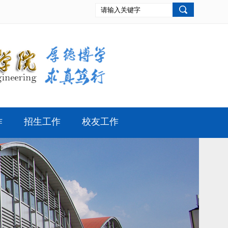
作
招生工作
校友工作