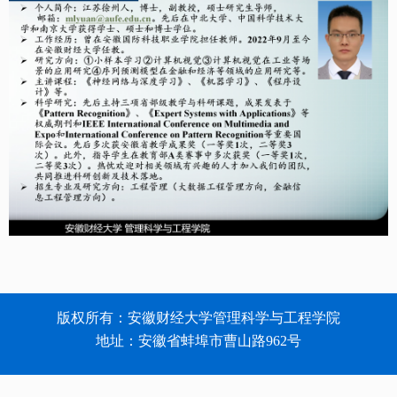
版权所有：安徽财经大学管理科学与工程学院
地址：安徽省蚌埠市曹山路962号