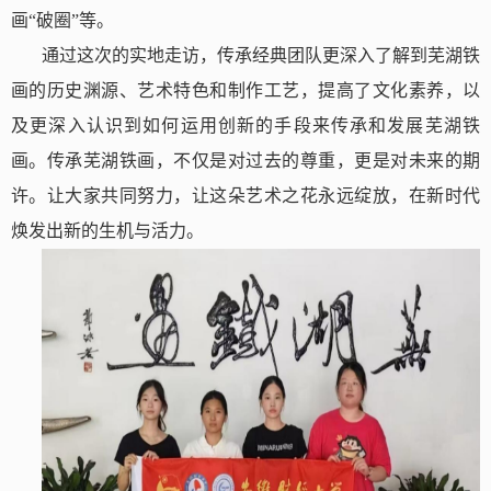
画“破圈”等。
通过这次的实地走访，传承经典团队更深入了解到芜湖铁
画的历史渊源、艺术特色和制作工艺，提高了文化素养，以
及更深入认识到如何运用创新的手段来传承和发展芜湖铁
画。传承芜湖铁画，不仅是对过去的尊重，更是对未来的期
许。让大家共同努力，让这朵艺术之花永远绽放，在新时代
焕发出
新的生机与活力。