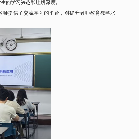
学生的学习兴趣和理解深度。
教师提供了交流学习的平台，对提升教师教育教学水