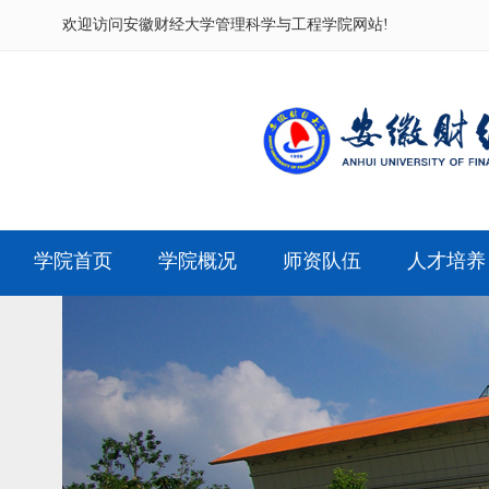
欢迎访问
安徽财经大学管理科学与工程学院网站!
学院首页
学院概况
师资队伍
人才培养