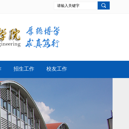
作
招生工作
校友工作