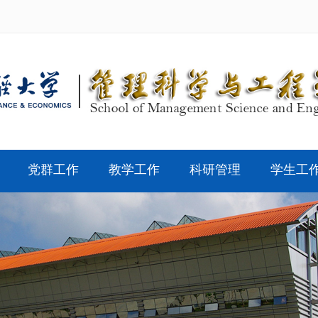
党群工作
教学工作
科研管理
学生工