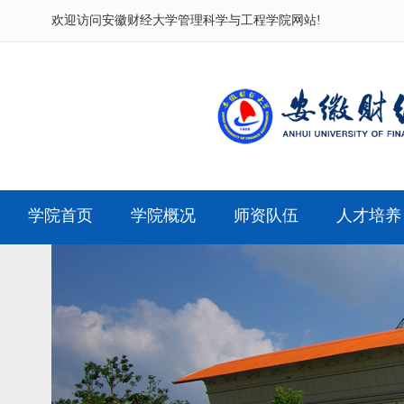
欢迎访问
安徽财经大学管理科学与工程学院网站!
学院首页
学院概况
师资队伍
人才培养