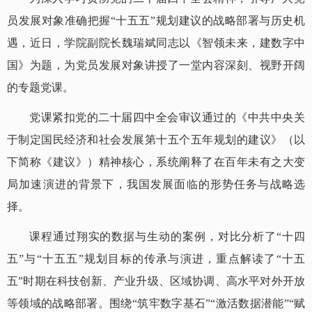
员发展对象准确把握“十五五”规划建议的战略部署与历史机
遇，近日，学院副院长魏瑞斌同志以《智领未来，建数字中
国》为题，为党员发展对象讲授了一堂内容深刻、视野开阔
的专题党课。
党课紧扣党的二十届四中全会审议通过的《中共中央关
于制定国民经济和社会发展第十五个五年规划的建议》（以
下简称《建议》）精神核心，系统阐释了在百年未有之大变
局加速演进的背景下，我国发展面临的形势任务与战略选
择。
课程通过翔实的数据与生动的案例，对比分析了“十四
五”与“十五五”规划目标的传承与演进，重点解读了“十五
五”时期在科技创新、产业升级、区域协调、高水平对外开放
等领域的战略部署。围绕“筑牢数字基石”“激活数据潜能”“赋