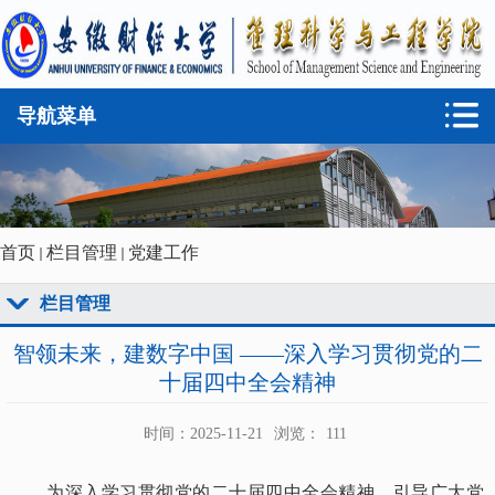
导航菜单
首页
栏目管理
党建工作
栏目管理
智领未来，建数字中国 ——深入学习贯彻党的二
十届四中全会精神
时间：2025-11-21
浏览：
111
为深入学习贯彻党的二十届四中全会精神，引导广大党