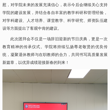
慰，对学院未来的发展充满信心，表示今后会继续关心支持
学院的建设发展，并结合各自丰富的教学科研和管理经验，
对学科建设、人才培养、课堂教学、科学研究、师资队伍建
设等方面提出了客观中肯的建议。
此次团拜会不仅是一场辞旧迎新的节日庆典，更是一次
教育精神的传承仪式。学院将持续弘扬尊老敬贤的优良传
统，凝聚退休教师与在职教师的合力，共同书写高质量发展
新篇章，以优异成绩迎接新春的到来！